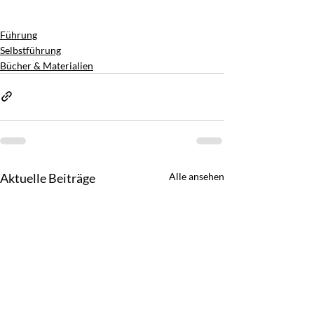
Führung
Selbstführung
Bücher & Materialien
Aktuelle Beiträge
Alle ansehen