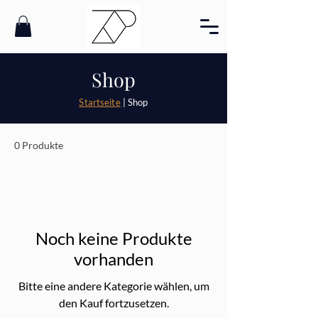
Shop
Startseite
| Shop
0 Produkte
Noch keine Produkte
vorhanden
Bitte eine andere Kategorie wählen, um
den Kauf fortzusetzen.