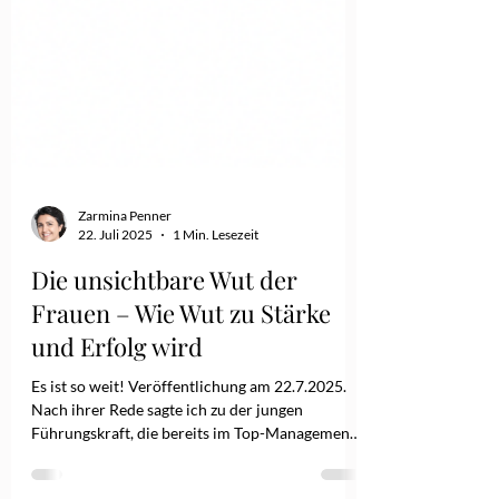
Zarmina Penner
22. Juli 2025
1 Min. Lesezeit
Die unsichtbare Wut der
Frauen – Wie Wut zu Stärke
und Erfolg wird
Es ist so weit! Veröffentlichung am 22.7.2025.
Nach ihrer Rede sagte ich zu der jungen
Führungskraft, die bereits im Top-Management